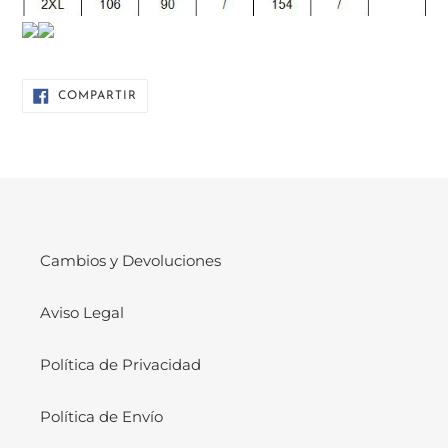
COMPARTIR
COMPARTIR
EN
FACEBOOK
Cambios y Devoluciones
Aviso Legal
Política de Privacidad
Política de Envío